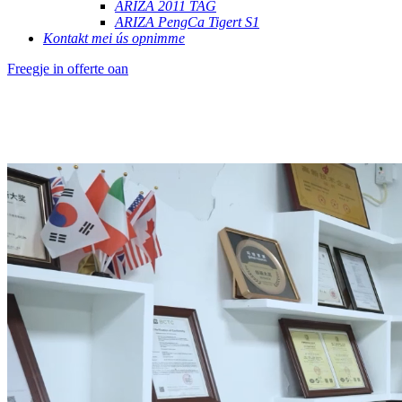
ARIZA 2011 TAG
ARIZA PengCa Tigert S1
Kontakt mei ús opnimme
Freegje in offerte oan